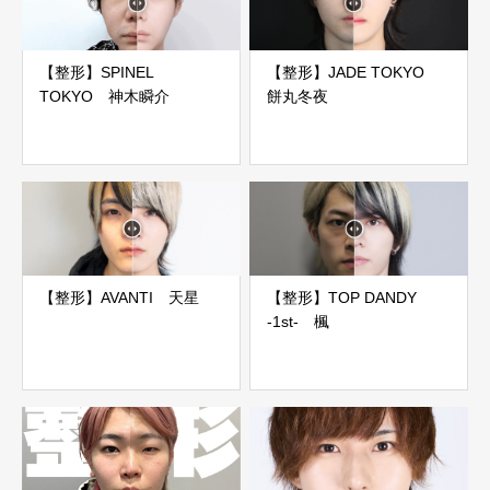
【整形】SPINEL
【整形】JADE TOKYO
TOKYO 神木瞬介
餅丸冬夜
【整形】AVANTI 天星
【整形】TOP DANDY
-1st- 楓