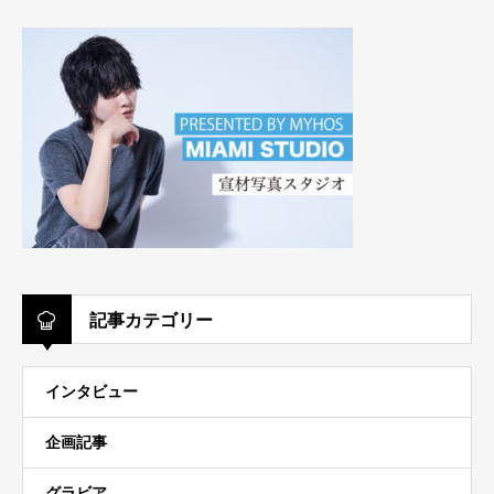
記事カテゴリー
インタビュー
企画記事
グラビア