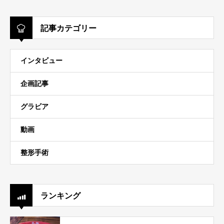
記事カテゴリー
インタビュー
企画記事
グラビア
動画
整形手術
ランキング