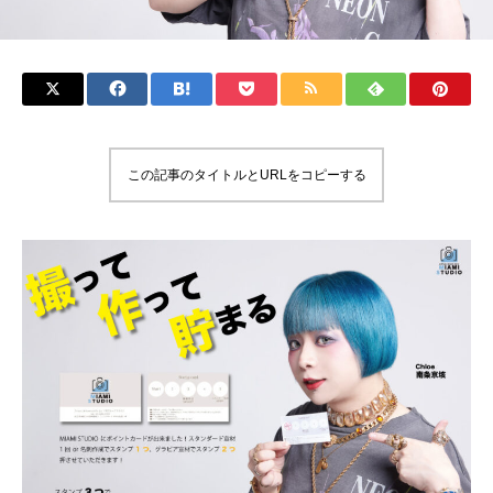
この記事のタイトルとURLをコピーする