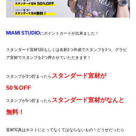
MIAMI STUDIO
にポイントカードが出来ました！
スタンダード宣材1回もしくは名刺1つ作成でスタンプを1つ、グラビ
ア宣材でスタンプを2つ押させていただきます！
スタンダード宣材が
スタンプが3つ貯まったら
50％OFF
スタンダード宣材がなんと
スタンプが5つ貯まったら
無料！
宣材写真はホストにとってなくてはならないもの！どうせだったら