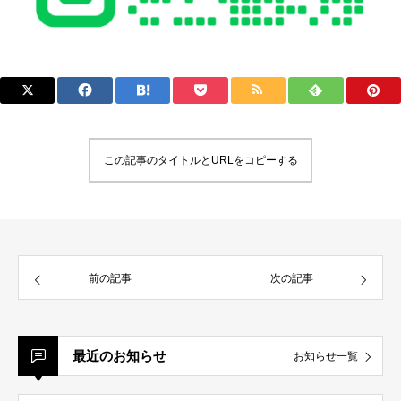
この記事のタイトルとURLをコピーする
前の記事
次の記事
最近のお知らせ
お知らせ一覧