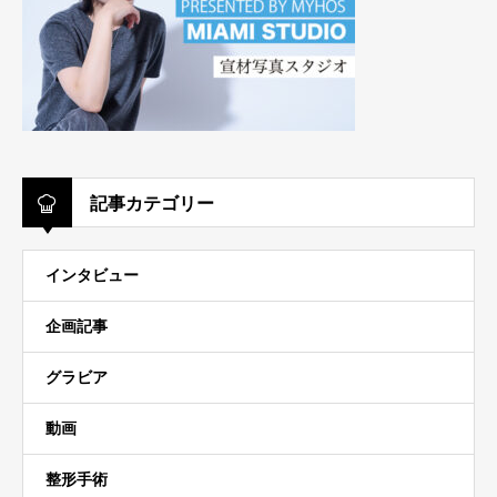
記事カテゴリー
インタビュー
企画記事
グラビア
動画
整形手術