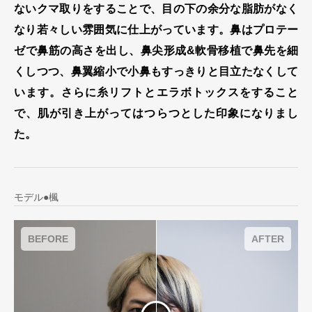
ないクマ取りをすることで、目の下の余分な脂肪がなく
なり若々しい雰囲気に仕上がっています。鼻はプロテー
ゼで鼻筋の高さを出し、鼻尖形成&軟骨移植で鼻先を細
くしつつ、鼻翼縮小で小鼻もすっきりと目立たなくして
います。さらに糸リフトとエラボトックスをすること
で、肌が引き上がってはつらつとした印象になりまし
た。
モデル●楓
BEFORE
AFTER