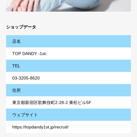
ショップデータ
店名
TOP DANDY -1st-
TEL
03-3205-8620
住所
東京都新宿区歌舞伎町2-28-2 東松ビル5F
ウェブサイト
https://topdandy1st.jp/recruit/