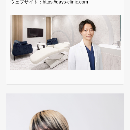
ウェブサイト：
https://days-clinic.com