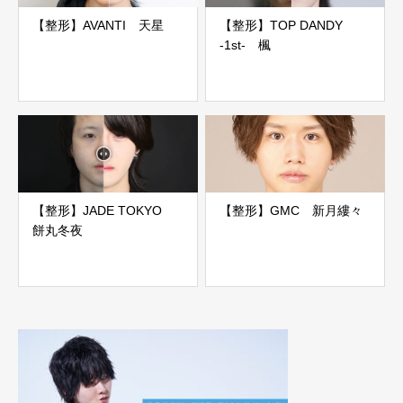
【整形】AVANTI 天星
【整形】TOP DANDY
-1st- 楓
【整形】JADE TOKYO
【整形】GMC 新月縷々
餅丸冬夜