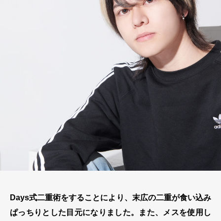
Days
式二重術をすることにより、末広の二重が食い込み
ぱっちりとした目元になりました。また、メスを使用し