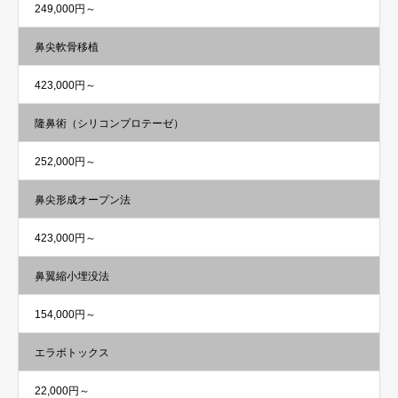
249,000円～
鼻尖軟骨移植
423,000円～
隆鼻術（シリコンプロテーゼ）
252,000円～
鼻尖形成オープン法
423,000円～
鼻翼縮小埋没法
154,000円～
エラボトックス
22,000円～