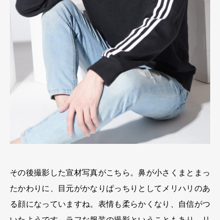
その後撮影した宣材写真がこちら。鼻が小さくまとまっ
たかわりに、目元がかなりぱっちりとしてメリハリのあ
る顔になっていますね。表情も柔らかくなり、自信がつ
いたようです。ラフな服装の撮影ということもあり、リ