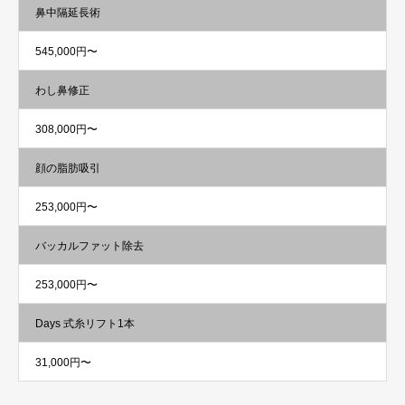
鼻中隔延長術
545,000円〜
わし鼻修正
308,000円〜
顔の脂肪吸引
253,000円〜
バッカルファット除去
253,000円〜
Days 式糸リフト1本
31,000円〜