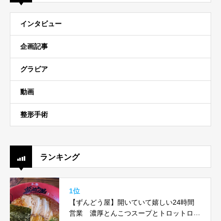
インタビュー
企画記事
グラビア
動画
整形手術
ランキング
1位
【ずんどう屋】開いていて嬉しい24時間
営業 濃厚とんこつスープとトロットロ味