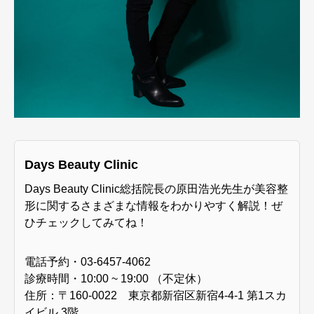
Days Beauty Clinic
Days Beauty Clinic総括院長の原田浩光先生が美容整
形に関するさまざまな情報をわかりやすく解説！ぜ
ひチェックしてみてね！
電話予約・03-6457-4062
診療時間・10:00 ~ 19:00 （不定休）
住所：〒160-0022 東京都新宿区新宿4-4-1 第1スカ
イビル 3階