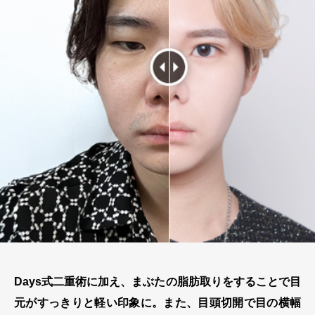
Days式二重術に加え、まぶたの脂肪取りをすることで目
元がすっきりと軽い印象に。また、目頭切開で目の横幅