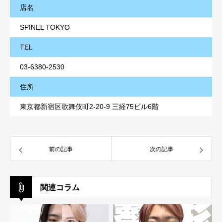
店名
SPINEL TOKYO
TEL
03-6380-2530
住所
東京都新宿区歌舞伎町2-20-9 三経75ビル6階
前の記事
次の記事
関連コラム