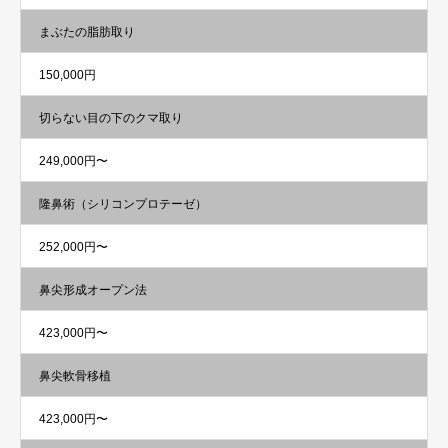
まぶたの脂肪取り
150,000円
切らない目の下のクマ取り
249,000円〜
隆鼻術（シリコンプロテーゼ）
252,000円〜
鼻尖形成オープン法
423,000円〜
鼻尖軟骨移植
423,000円〜