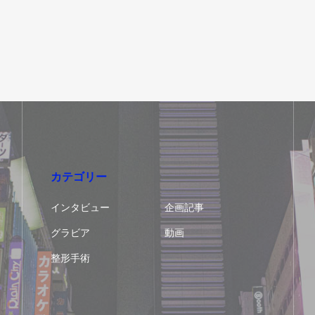
カテゴリー
インタビュー
企画記事
グラビア
動画
整形手術