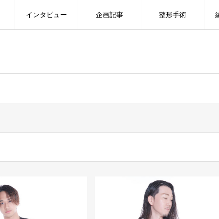
インタビュー
企画記事
整形手術