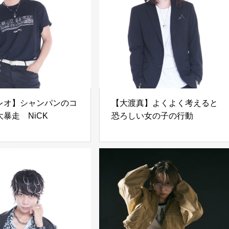
レオ】シャンパンのコ
【大渡真】よくよく考えると
暴走 NiCK
恐ろしい女の子の行動