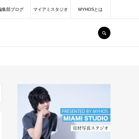
編集部ブログ
マイアミスタジオ
MYHOSとは
SEARCH