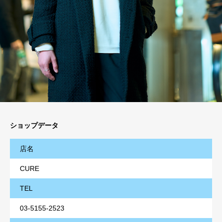
ショップデータ
店名
CURE
TEL
03-5155-2523