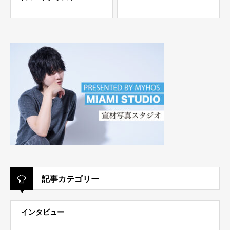
FUYUTSUKI -Duo-
記事カテゴリー
インタビュー