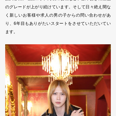
のグレードが上がり続けています。そして日々絶え間な
く新しいお客様や求人の男の子からの問い合わせがあ
り、6年目もありがたいスタートをさせていただいてい
ます。