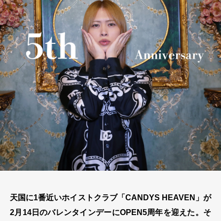
天国に1番近いホイストクラブ「CANDYS HEAVEN」が
2月14日のバレンタインデーにOPEN5周年を迎えた。そ