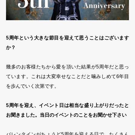
5周年という大きな節目を迎えて思うことはございます
か？
幾多のお客様たちから愛を頂いた結果が5周年だと思っ
ています。これは大変幸せなことだと噛みしめて6年目
を歩んでいく次第です。
5周年を迎え、イベント日は相当な盛り上がりだったと
お聞きました。当日のイベントのことをお聞かせ下さい
バレンタインがちょうど5周年を迎える日で、たくさん