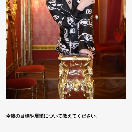
今後の目標や展望について教えてください。