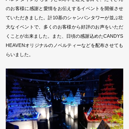
のお客様に感謝と愛情をお伝えするイベントを開催させ
ていただきました。計10基のシャンパンタワーが並ぶ壮
大なイベントで、多くのお客様から好評のお声をいただ
くことが出来ました。また、日頃の感謝込めたCANDYS
HEAVENオリジナルのノベルティーなどを配布させても
らいました。