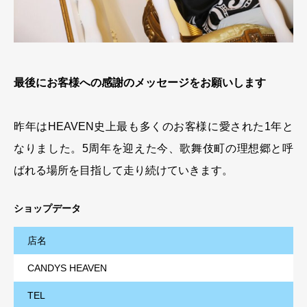
最後にお客様への感謝のメッセージをお願いします
昨年はHEAVEN史上最も多くのお客様に愛された1年と
なりました。5周年を迎えた今、歌舞伎町の理想郷と呼
ばれる場所を目指して走り続けていきます。
ショップデータ
店名
CANDYS HEAVEN
TEL