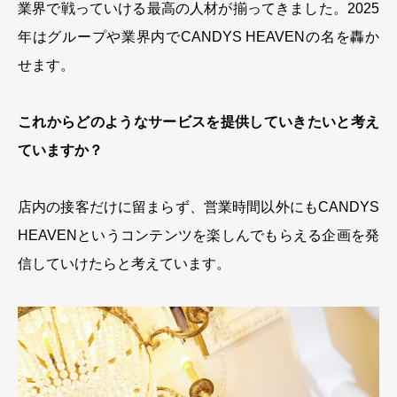
業界で戦っていける最高の人材が揃ってきました。2025
年はグループや業界内でCANDYS HEAVENの名を轟か
せます。
これからどのようなサービスを提供していきたいと考え
ていますか？
店内の接客だけに留まらず、営業時間以外にもCANDYS
HEAVENというコンテンツを楽しんでもらえる企画を発
信していけたらと考えています。