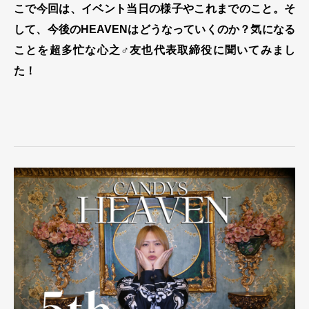
こで今回は、イベント当日の様子やこれまでのこと。そ
して、今後のHEAVENはどうなっていくのか？気になる
ことを超多忙な心之♂友也代表取締役に聞いてみまし
た！