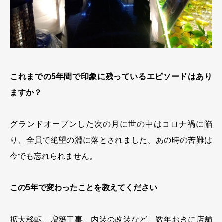
これまでの5年間で印象に残っているエピソードはあり
ますか？
グランドオープンした次の月に世の中はコロナ禍に陥
り、全員で絶望の淵に落とされました。あの時の苦難は
今でも忘れられません。
この5年で変わったことを教えてください
拡大移転、増築工事、内装の改装など、数年おきに店舗