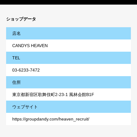
ショップデータ
店名
CANDYS HEAVEN
TEL
03-6233-7472
住所
東京都新宿区歌舞伎町2-23-1 風林会館B1F
ウェブサイト
https://groupdandy.com/heaven_recruit/