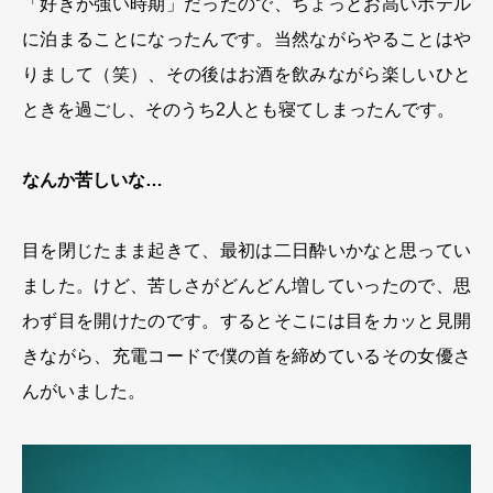
「好きが強い時期」だったので、ちょっとお高いホテル
に泊まることになったんです。当然ながらやることはや
りまして（笑）、その後はお酒を飲みながら楽しいひと
ときを過ごし、そのうち2人とも寝てしまったんです。
なんか苦しいな…
目を閉じたまま起きて、最初は二日酔いかなと思ってい
ました。けど、苦しさがどんどん増していったので、思
わず目を開けたのです。するとそこには目をカッと見開
きながら、充電コードで僕の首を締めているその女優さ
んがいました。