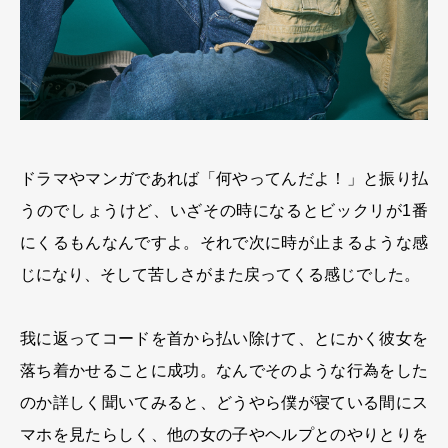
ドラマやマンガであれば「何やってんだよ！」と振り払
うのでしょうけど、いざその時になるとビックリが1番
にくるもんなんですよ。それで次に時が止まるような感
じになり、そして苦しさがまた戻ってくる感じでした。
我に返ってコードを首から払い除けて、とにかく彼女を
落ち着かせることに成功。なんでそのような行為をした
のか詳しく聞いてみると、どうやら僕が寝ている間にス
マホを見たらしく、他の女の子やヘルプとのやりとりを