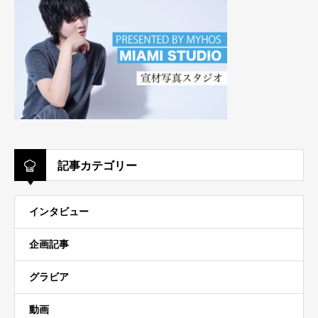
記事カテゴリー
インタビュー
企画記事
グラビア
動画