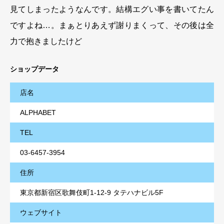
見てしまったようなんです。結構エグい事を書いてたん
ですよね…。まぁとりあえず謝りまくって、その後は全
力で抱きましたけど
ショップデータ
店名
ALPHABET
TEL
03-6457-3954
住所
東京都新宿区歌舞伎町1-12-9 タテハナビル5F
ウェブサイト