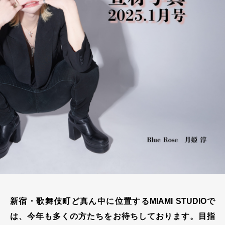
新宿・歌舞伎町ど真ん中に位置するMIAMI STUDIOで
は、今年も多くの方たちをお待ちしております。目指